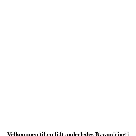
Velkommen til en lidt anderledes Byvandring i