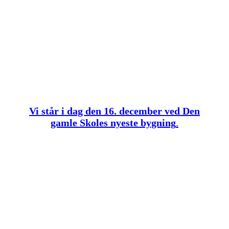
Vi står i dag den 16. december ved Den
gamle Skoles nyeste bygning
.