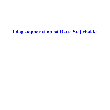
I dag stopper vi op på Østre Stejlebakke