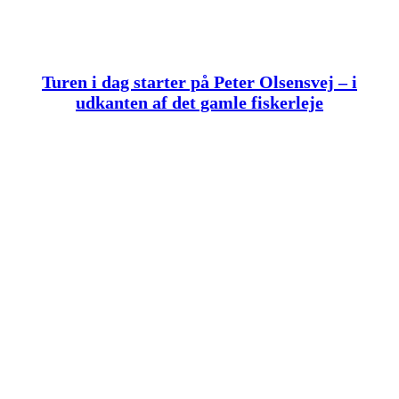
Turen i dag starter på Peter Olsensvej – i
udkanten af det gamle fiskerleje