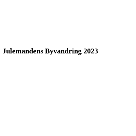
Julemandens Byvandring 2023