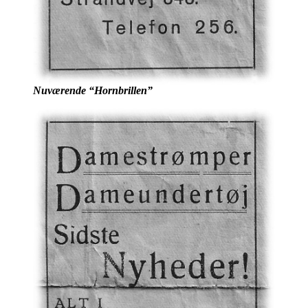
Nuværende “Hornbrillen”