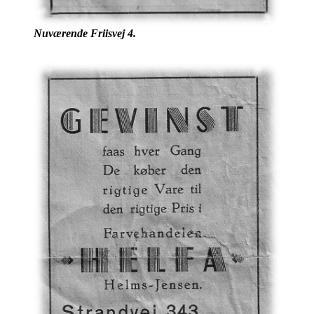
Nuværende Friisvej 4.