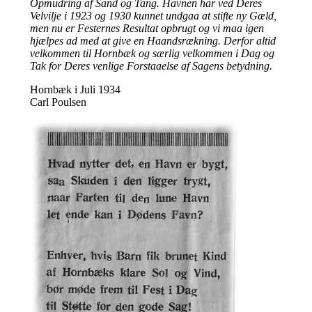
Opmudring af Sand og Tang. Havnen har ved Deres
Velvilje i 1923 og 1930 kunnet undgaa at stifte ny Gæld,
men nu er Festernes Resultat opbrugt og vi maa igen
hjælpes ad med at give en Haandsrækning. Derfor altid
velkommen til Hornbæk og særlig velkommen i Dag og
Tak for Deres venlige Forstaaelse af Sagens betydning.
Hornbæk i Juli 1934
Carl Poulsen