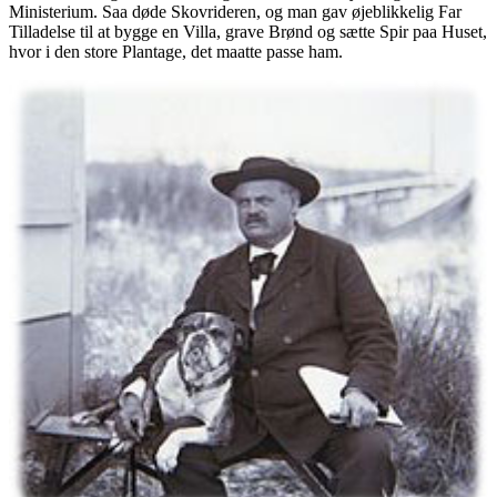
Ministerium. Saa døde Skovrideren, og man gav øjeblikkelig Far
Tilladelse til at bygge en Villa, grave Brønd og sætte Spir paa Huset,
hvor i den store Plantage, det maatte passe ham.